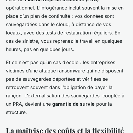
opérationnel. L’infogérance inclut souvent la mise en
place d’un plan de continuité : vos données sont
sauvegardées dans le cloud, à distance de vos
locaux, avec des tests de restauration réguliers. En
cas de sinistre, vous reprenez le travail en quelques
heures, pas en quelques jours.
Et ce n’est pas qu’un cas d’école : les entreprises
victimes d’une attaque ransomware qui ne disposent
pas de sauvegardes déportées et vérifiées se
retrouvent souvent dans l’obligation de payer la
rançon. L’externalisation des sauvegardes, couplée à
un PRA, devient une
garantie de survie
pour la
structure.
La maîtrise des coûts et la flexibilité