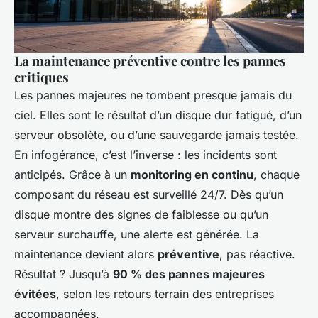
La maintenance préventive contre les pannes
critiques
Les pannes majeures ne tombent presque jamais du
ciel. Elles sont le résultat d’un disque dur fatigué, d’un
serveur obsolète, ou d’une sauvegarde jamais testée.
En infogérance, c’est l’inverse : les incidents sont
anticipés. Grâce à un
monitoring en continu
, chaque
composant du réseau est surveillé 24/7. Dès qu’un
disque montre des signes de faiblesse ou qu’un
serveur surchauffe, une alerte est générée. La
maintenance devient alors
préventive
, pas réactive.
Résultat ? Jusqu’à
90 % des pannes majeures
évitées
, selon les retours terrain des entreprises
accompagnées.