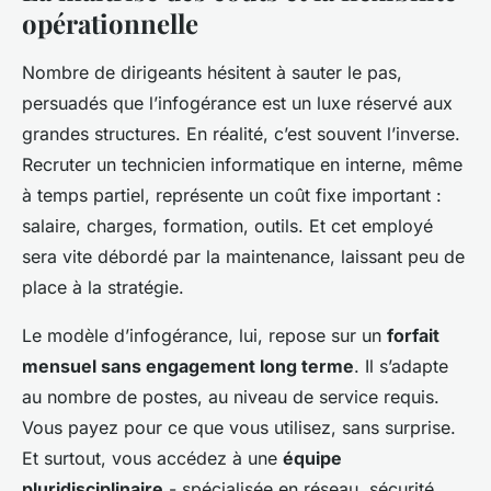
opérationnelle
Nombre de dirigeants hésitent à sauter le pas,
persuadés que l’infogérance est un luxe réservé aux
grandes structures. En réalité, c’est souvent l’inverse.
Recruter un technicien informatique en interne, même
à temps partiel, représente un coût fixe important :
salaire, charges, formation, outils. Et cet employé
sera vite débordé par la maintenance, laissant peu de
place à la stratégie.
Le modèle d’infogérance, lui, repose sur un
forfait
mensuel sans engagement long terme
. Il s’adapte
au nombre de postes, au niveau de service requis.
Vous payez pour ce que vous utilisez, sans surprise.
Et surtout, vous accédez à une
équipe
pluridisciplinaire
- spécialisée en réseau, sécurité,