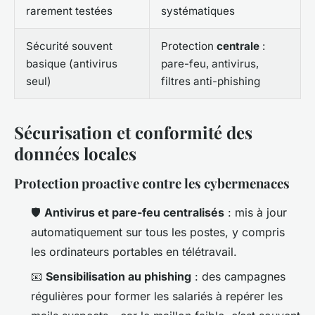
rarement testées
systématiques
Sécurité souvent
Protection
centrale
:
basique (antivirus
pare-feu, antivirus,
seul)
filtres anti-phishing
Sécurisation et conformité des
données locales
Protection proactive contre les cybermenaces
🛡️
Antivirus et pare-feu centralisés
: mis à jour
automatiquement sur tous les postes, y compris
les ordinateurs portables en télétravail.
📧
Sensibilisation au phishing
: des campagnes
régulières pour former les salariés à repérer les