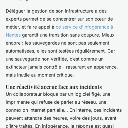
Déléguer la gestion de son infrastructure à des
experts permet de se concentrer sur son cœur de
métier, et faire appel à
ce service d'infogérance à
Nantes
garantit une transition sans coupure. Mieux
encore : les sauvegardes ne sont pas seulement
automatisées, elles sont testées régulièrement. Car
une sauvegarde non vérifiée, c’est comme un
extincteur jamais contrôlé - rassurant en apparence,
mais inutile au moment critique.
Une réactivité accrue face aux incidents
Un collaborateur bloqué par un logiciel figé, une
imprimante qui refuse de parler au réseau, une
connexion Internet partielle… En interne, ces incidents
peuvent attendre des heures, voire des jours, avant
d’être traités. En infogérance, la réponse est quasi