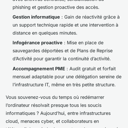
phishing et gestion proactive des accès.
Gestion informatique
: Gain de réactivité grâce à
un support technique rapide et une intervention à
distance en quelques minutes.
Infogérance proactive
: Mise en place de
sauvegardes déportées et de Plans de Reprise
d’Activité pour garantir la continuité d’activité.
Accompagnement PME
: Audit gratuit et forfait
mensuel adaptable pour une délégation sereine de
l’infrastructure IT, même en très petite structure.
Vous souvenez-vous du temps où redémarrer
l’ordinateur résolvait presque tous les soucis
informatiques ? Aujourd’hui, entre infrastructures
cloud, menaces cyber, et collaborateurs en