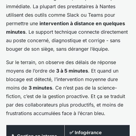
immédiate. La plupart des prestataires à Nantes
utilisent des outils comme Slack ou Teams pour
permettre une
intervention à distance en quelques
minutes
. Le support technique connecte directement
au poste concerné, diagnostique et corrige - sans
bouger de son siège, sans déranger l’équipe.
Sur le terrain, on observe des délais de réponse
moyens de l’ordre de
3 à 5 minutes
. Et quand un
blocage est détecté, l’intervention moyenne dure
moins de
3 minutes
. Ce n’est pas de la science-
fiction, c’est de la gestion proactive. Et ça se traduit
par des collaborateurs plus productifs, et moins de
frustrations accumulées face à l’écran bleu.
✅ Infogérance