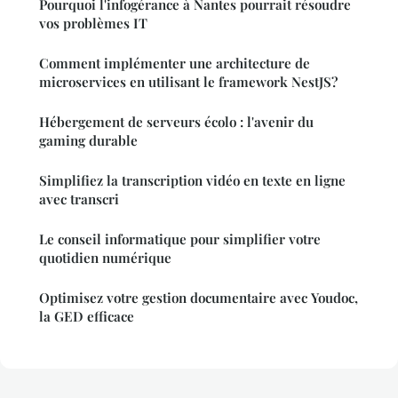
Pourquoi l'infogérance à Nantes pourrait résoudre
vos problèmes IT
Comment implémenter une architecture de
microservices en utilisant le framework NestJS?
Hébergement de serveurs écolo : l'avenir du
gaming durable
Simplifiez la transcription vidéo en texte en ligne
avec transcri
Le conseil informatique pour simplifier votre
quotidien numérique
Optimisez votre gestion documentaire avec Youdoc,
la GED efficace