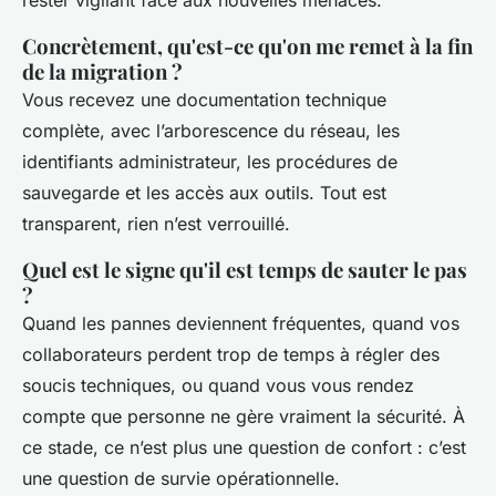
Concrètement, qu'est-ce qu'on me remet à la fin
de la migration ?
Vous recevez une documentation technique
complète, avec l’arborescence du réseau, les
identifiants administrateur, les procédures de
sauvegarde et les accès aux outils. Tout est
transparent, rien n’est verrouillé.
Quel est le signe qu'il est temps de sauter le pas
?
Quand les pannes deviennent fréquentes, quand vos
collaborateurs perdent trop de temps à régler des
soucis techniques, ou quand vous vous rendez
compte que personne ne gère vraiment la sécurité. À
ce stade, ce n’est plus une question de confort : c’est
une question de survie opérationnelle.