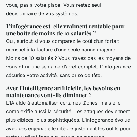
vous, pas à votre place. Vous restez seul
décisionnaire de vos systèmes.
L'infogérance est-elle vraiment rentable pour
une boîte de moins de 10 salariés ?
Oui, surtout si vous comparez le coût d’un forfait
mensuel à la facture d’une seule panne majeure.
Moins de 10 salariés ? Vous n’avez pas les moyens de
vous offrir une semaine d’arrêt complet. L’infogérance
sécurise votre activité, sans prise de tête.
Avec l'intelligence artificielle, les besoins en
maintenance vont-ils diminuer ?
L’IA aide à automatiser certaines tâches, mais elle
complexifie aussi la sécurité. Les attaques deviennent
plus ciblées, plus sophistiquées. L’infogérance évolue
avec ces enjeux : elle intègre justement les outils pour
rester vigilant face aux nouvelles menaces.