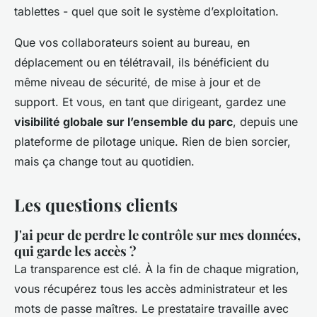
tablettes - quel que soit le système d’exploitation.
Que vos collaborateurs soient au bureau, en
déplacement ou en télétravail, ils bénéficient du
même niveau de sécurité, de mise à jour et de
support. Et vous, en tant que dirigeant, gardez une
visibilité globale sur l’ensemble du parc
, depuis une
plateforme de pilotage unique. Rien de bien sorcier,
mais ça change tout au quotidien.
Les questions clients
J'ai peur de perdre le contrôle sur mes données,
qui garde les accès ?
La transparence est clé. À la fin de chaque migration,
vous récupérez tous les accès administrateur et les
mots de passe maîtres. Le prestataire travaille avec