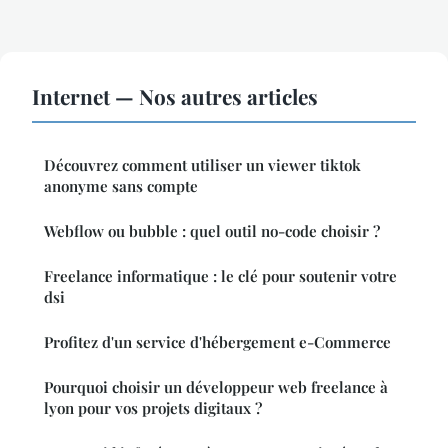
Internet — Nos autres articles
Découvrez comment utiliser un viewer tiktok
anonyme sans compte
Webflow ou bubble : quel outil no-code choisir ?
Freelance informatique : le clé pour soutenir votre
dsi
Profitez d'un service d'hébergement e-Commerce
Pourquoi choisir un développeur web freelance à
lyon pour vos projets digitaux ?