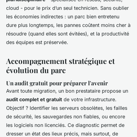
cloud - pour le prix d’un seul technicien. Sans oublier
les économies indirectes : un parc bien entretenu
dure plus longtemps, les pannes coûtent moins cher à
résoudre (quand elles sont évitées), et la productivité
des équipes est préservée.
Accompagnement stratégique et
évolution du parc
Un audit gratuit pour préparer l'avenir
Avant toute migration, un bon prestataire propose un
audit complet et gratuit
de votre infrastructure.
Objectif ? Identifier les serveurs obsolètes, les failles
de sécurité, les sauvegardes non fiables, ou encore
les logiciels non licenciés. Ce diagnostic permet de
dresser un état des lieux précis, mais surtout, de