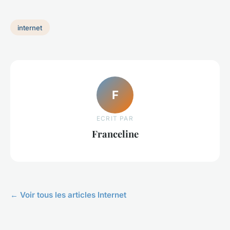
internet
F
ECRIT PAR
Franceline
← Voir tous les articles Internet