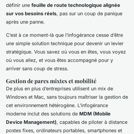
définir une
feuille de route technologique alignée
sur vos besoins réels
, pas sur un coup de panique
après une panne.
C’est à ce moment-là que l’infogérance cesse d’être
une simple solution technique pour devenir un levier
stratégique. Vous savez où vous en êtes, vous voyez
où vous allez, et vous êtes accompagné pour y
arriver sans coup de stress.
Gestion de parcs mixtes et mobilité
De plus en plus d’entreprises utilisent un mix de
Windows et Mac, sans toujours maîtriser la gestion de
cet environnement hétérogène. L’infogérance
moderne inclut des solutions de
MDM (Mobile
Device Management)
, capables de piloter à distance
postes fixes, ordinateurs portables, smartphones et