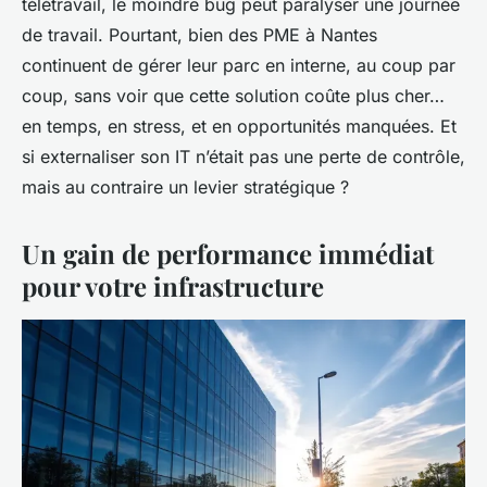
télétravail, le moindre bug peut paralyser une journée
de travail. Pourtant, bien des PME à Nantes
continuent de gérer leur parc en interne, au coup par
coup, sans voir que cette solution coûte plus cher…
en temps, en stress, et en opportunités manquées. Et
si externaliser son IT n’était pas une perte de contrôle,
mais au contraire un levier stratégique ?
Un gain de performance immédiat
pour votre infrastructure