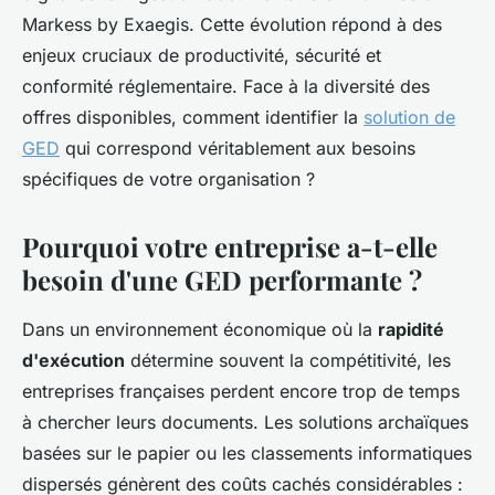
Markess by Exaegis. Cette évolution répond à des
enjeux cruciaux de productivité, sécurité et
conformité réglementaire. Face à la diversité des
offres disponibles, comment identifier la
solution de
GED
qui correspond véritablement aux besoins
spécifiques de votre organisation ?
Pourquoi votre entreprise a-t-elle
besoin d'une GED performante ?
Dans un environnement économique où la
rapidité
d'exécution
détermine souvent la compétitivité, les
entreprises françaises perdent encore trop de temps
à chercher leurs documents. Les solutions archaïques
basées sur le papier ou les classements informatiques
dispersés génèrent des coûts cachés considérables :