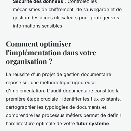
Sécurité des données
: Contrôlez les
mécanismes de chiffrement, de sauvegarde et de
gestion des accès utilisateurs pour protéger vos
informations sensibles
Comment optimiser
l'implémentation dans votre
organisation ?
La réussite d'un projet de gestion documentaire
repose sur une méthodologie rigoureuse
d'implémentation. L'audit documentaire constitue la
première étape cruciale : identifier les flux existants,
cartographier les typologies de documents et
comprendre les processus métiers permet de définir
l'architecture optimale de votre
futur système
.