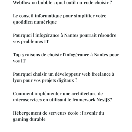
Webflow ou bubble : quel outil no-code choisir ?
Le conseil informatique pour simplifier votre
quotidien numérique
Pourquoi l'infogérance à Nantes pourrait résoudre
vos problèmes IT
Top 5 raisons de choisir l'infogérance à Nantes pour
vos IT
Pourquoi choisir un développeur web freelance à
lyon pour vos projets digitaux ?
Comment implémenter une architecture de
microservices en utilisant le framework NestJS?
Hébergement de serveurs écolo : l'avenir du
gaming durable