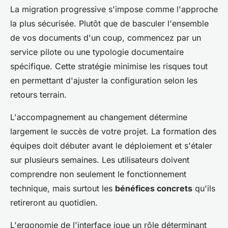
La migration progressive s'impose comme l'approche
la plus sécurisée. Plutôt que de basculer l'ensemble
de vos documents d'un coup, commencez par un
service pilote ou une typologie documentaire
spécifique. Cette stratégie minimise les risques tout
en permettant d'ajuster la configuration selon les
retours terrain.
L'accompagnement au changement détermine
largement le succès de votre projet. La formation des
équipes doit débuter avant le déploiement et s'étaler
sur plusieurs semaines. Les utilisateurs doivent
comprendre non seulement le fonctionnement
technique, mais surtout les
bénéfices concrets
qu'ils
retireront au quotidien.
L'ergonomie de l'interface joue un rôle déterminant