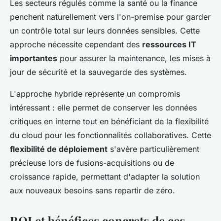
Les secteurs régulés comme la santé ou la finance
penchent naturellement vers l'on-premise pour garder
un contrôle total sur leurs données sensibles. Cette
approche nécessite cependant des
ressources IT
importantes
pour assurer la maintenance, les mises à
jour de sécurité et la sauvegarde des systèmes.
L'approche hybride représente un compromis
intéressant : elle permet de conserver les données
critiques en interne tout en bénéficiant de la flexibilité
du cloud pour les fonctionnalités collaboratives. Cette
flexibilité de déploiement
s'avère particulièrement
précieuse lors de fusions-acquisitions ou de
croissance rapide, permettant d'adapter la solution
aux nouveaux besoins sans repartir de zéro.
ROI et bénéfices concrets de ces