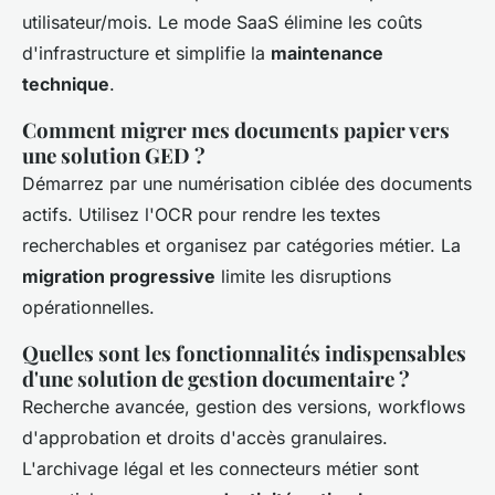
utilisateur/mois. Le mode SaaS élimine les coûts
d'infrastructure et simplifie la
maintenance
technique
.
Comment migrer mes documents papier vers
une solution GED ?
Démarrez par une numérisation ciblée des documents
actifs. Utilisez l'OCR pour rendre les textes
recherchables et organisez par catégories métier. La
migration progressive
limite les disruptions
opérationnelles.
Quelles sont les fonctionnalités indispensables
d'une solution de gestion documentaire ?
Recherche avancée, gestion des versions, workflows
d'approbation et droits d'accès granulaires.
L'archivage légal et les connecteurs métier sont