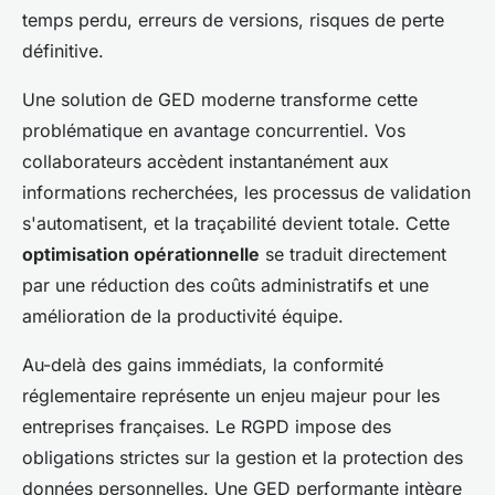
temps perdu, erreurs de versions, risques de perte
définitive.
Une solution de GED moderne transforme cette
problématique en avantage concurrentiel. Vos
collaborateurs accèdent instantanément aux
informations recherchées, les processus de validation
s'automatisent, et la traçabilité devient totale. Cette
optimisation opérationnelle
se traduit directement
par une réduction des coûts administratifs et une
amélioration de la productivité équipe.
Au-delà des gains immédiats, la conformité
réglementaire représente un enjeu majeur pour les
entreprises françaises. Le RGPD impose des
obligations strictes sur la gestion et la protection des
données personnelles. Une GED performante intègre