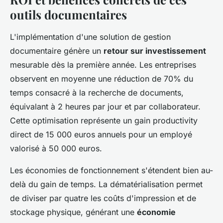
outils documentaires
L'implémentation d'une solution de gestion
documentaire génère un
retour sur investissement
mesurable dès la première année. Les entreprises
observent en moyenne une réduction de 70% du
temps consacré à la recherche de documents,
équivalant à 2 heures par jour et par collaborateur.
Cette optimisation représente un gain productivity
direct de 15 000 euros annuels pour un employé
valorisé à 50 000 euros.
Les économies de fonctionnement s'étendent bien au-
delà du gain de temps. La dématérialisation permet
de diviser par quatre les coûts d'impression et de
stockage physique, générant une
économie