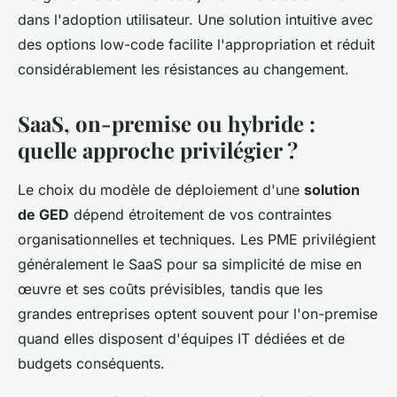
dans l'adoption utilisateur. Une solution intuitive avec
des options low-code facilite l'appropriation et réduit
considérablement les résistances au changement.
SaaS, on-premise ou hybride :
quelle approche privilégier ?
Le choix du modèle de déploiement d'une
solution
de GED
dépend étroitement de vos contraintes
organisationnelles et techniques. Les PME privilégient
généralement le SaaS pour sa simplicité de mise en
œuvre et ses coûts prévisibles, tandis que les
grandes entreprises optent souvent pour l'on-premise
quand elles disposent d'équipes IT dédiées et de
budgets conséquents.