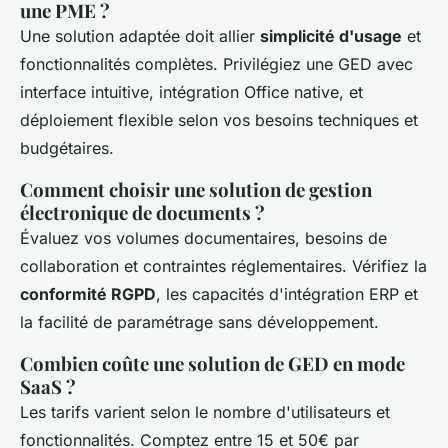
une PME ?
Une solution adaptée doit allier
simplicité d'usage
et
fonctionnalités complètes. Privilégiez une GED avec
interface intuitive, intégration Office native, et
déploiement flexible selon vos besoins techniques et
budgétaires.
Comment choisir une solution de gestion
électronique de documents ?
Évaluez vos volumes documentaires, besoins de
collaboration et contraintes réglementaires. Vérifiez la
conformité RGPD
, les capacités d'intégration ERP et
la facilité de paramétrage sans développement.
Combien coûte une solution de GED en mode
SaaS ?
Les tarifs varient selon le nombre d'utilisateurs et
fonctionnalités. Comptez entre 15 et 50€ par