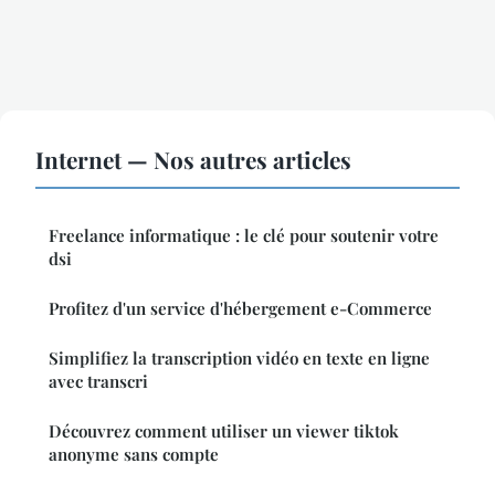
Internet — Nos autres articles
Freelance informatique : le clé pour soutenir votre
dsi
Profitez d'un service d'hébergement e-Commerce
Simplifiez la transcription vidéo en texte en ligne
avec transcri
Découvrez comment utiliser un viewer tiktok
anonyme sans compte