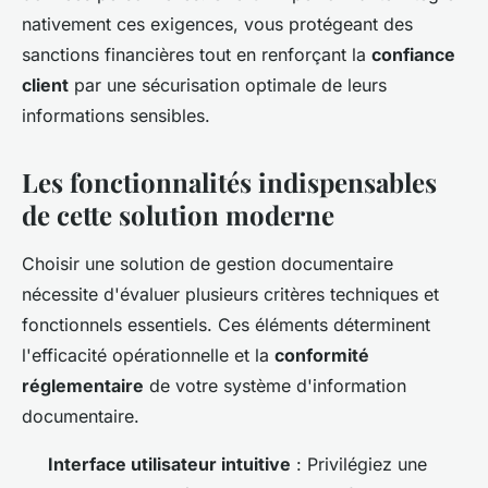
nativement ces exigences, vous protégeant des
sanctions financières tout en renforçant la
confiance
client
par une sécurisation optimale de leurs
informations sensibles.
Les fonctionnalités indispensables
de cette solution moderne
Choisir une solution de gestion documentaire
nécessite d'évaluer plusieurs critères techniques et
fonctionnels essentiels. Ces éléments déterminent
l'efficacité opérationnelle et la
conformité
réglementaire
de votre système d'information
documentaire.
Interface utilisateur intuitive
: Privilégiez une