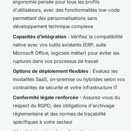
ergonomie pensée pour tous les profils
d'utilisateurs, avec des fonctionnalités low-code
permettant des personnalisations sans
développement technique complexe
Capacités d'intégration
: Vérifiez la compatibilité
native avec vos outils existants (ERP, suite
Microsoft Office, logiciels métier) pour éviter les
ruptures dans vos processus de travail
Options de déploiement flexibles
: Évaluez les
modalités SaaS, on-premise ou hybrides selon vos
contraintes de sécurité et votre infrastructure IT
Conformité légale renforcée
: Assurez-vous du
respect du RGPD, des obligations d'archivage
réglementaire et des normes de traçabilité
spécifiques à votre secteur