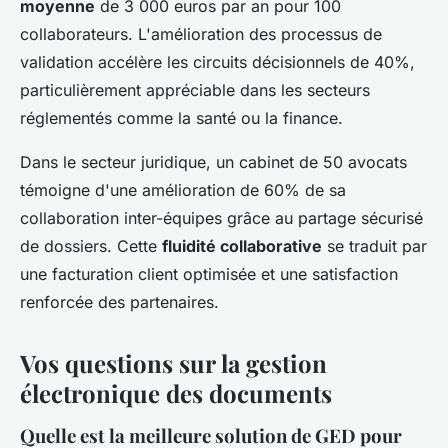
moyenne
de 3 000 euros par an pour 100
collaborateurs. L'amélioration des processus de
validation accélère les circuits décisionnels de 40%,
particulièrement appréciable dans les secteurs
réglementés comme la santé ou la finance.
Dans le secteur juridique, un cabinet de 50 avocats
témoigne d'une amélioration de 60% de sa
collaboration inter-équipes grâce au partage sécurisé
de dossiers. Cette
fluidité collaborative
se traduit par
une facturation client optimisée et une satisfaction
renforcée des partenaires.
Vos questions sur la gestion
électronique des documents
Quelle est la meilleure solution de GED pour